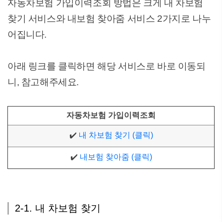
자동차보험 가입이력조회 방법은 크게 내 차보험
찾기 서비스와 내보험 찾아줌 서비스 2가지로 나누
어집니다.
아래 링크를 클릭하면 해당 서비스로 바로 이동되
니, 참고해주세요.
자동차보험 가입이력조회
✔️
내 차보험 찾기 (클릭)
✔️
내보험 찾아줌 (클릭)
2-1. 내 차보험 찾기