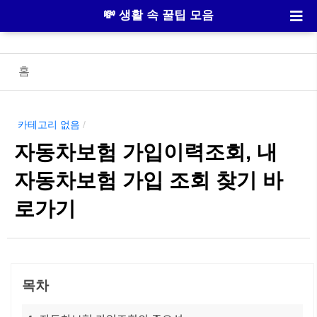
💸 생활 속 꿀팁 모음
홈
카테고리 없음
/
자동차보험 가입이력조회, 내
자동차보험 가입 조회 찾기 바
로가기
목차