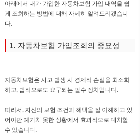
아래에서 내가 가입한 자동차보험 가입 내역을 쉽
게 조회하는 방법에 대해 자세히 알려드리겠습니
다.
1. 자동차보험 가입조회의 중요성
자동차보험은 사고 발생 시 경제적 손실을 최소화
하고, 법적으로도 요구되는 필수 장치입니다.
따라서, 자신의 보험 조건과 혜택을 잘 이해하고 있
어야만 예기치 못한 상황에서 효과적으로 대처할
수 있습니다.