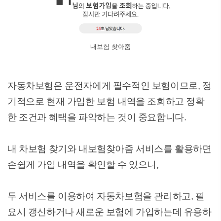
내보험 찾아줌
자동차보험은 운전자에게 필수적인 보험이므로, 정
기적으로 현재 가입한 보험 내역을 조회하고 정확
한 조건과 혜택을 파악하는 것이 중요합니다.
내 차보험 찾기와 내보험찾아줌 서비스를 활용하면
손쉽게 가입 내역을 확인할 수 있으니,
두 서비스를 이용하여 자동차보험을 관리하고, 필
요시 갱신하거나 새로운 보험에 가입하는데 유용하