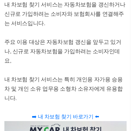
내 차보험 찾기 서비스는 자동차보험을 갱신하거나
신규로 가입하려는 소비자와 보험회사를 연결해주
는 서비스입니다.
주요 이용 대상은 자동차보험 갱신을 앞두고 있거
나, 신규로 자동차보험을 가입하려는 소비자인데
요,
내 차보험 찾기 서비스는 특히 개인용 자가용 승용
차 및 개인 소유 업무용 소형차 소유자에게 유용합
니다.
➡️ 내 차보험 찾기 바로가기 ⬅️