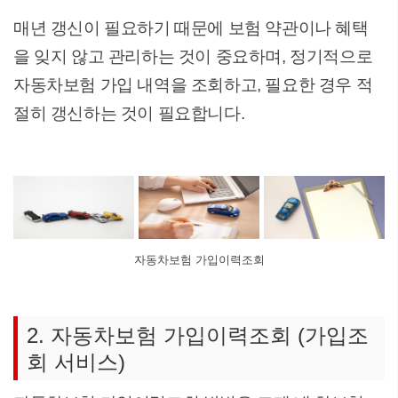
매년 갱신이 필요하기 때문에 보험 약관이나 혜택
을 잊지 않고 관리하는 것이 중요하며, 정기적으로
자동차보험 가입 내역을 조회하고, 필요한 경우 적
절히 갱신하는 것이 필요합니다.
자동차보험 가입이력조회
2. 자동차보험 가입이력조회 (가입조
회 서비스)