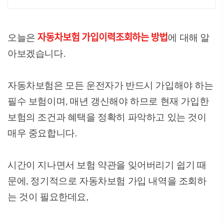
주문 내일도착 로켓배송으로 빠르게 받아보세요.
자동차보험 가입이력조회하는 방법
오늘은
에 대해 알
아보겠습니다.
자동차보험은 모든 운전자가 반드시 가입해야 하는
필수 보험이며, 매년 갱신해야 하므로 현재 가입한
보험의 조건과 혜택을 정확히 파악하고 있는 것이
매우 중요합니다.
시간이 지나면서 보험 약관을 잊어버리기 쉽기 때
문에, 정기적으로 자동차보험 가입 내역을 조회하
는 것이 필요한데요,