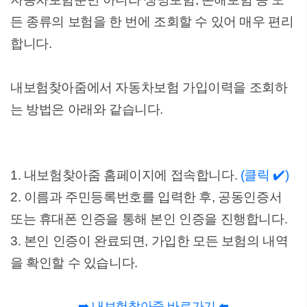
든 종류의 보험을 한 번에 조회할 수 있어 매우 편리
합니다.
내보험찾아줌에서 자동차보험 가입이력을 조회하
는 방법은 아래와 같습니다.
1. 내보험찾아줌 홈페이지에 접속합니다.
(클릭 ✔️)
2. 이름과 주민등록번호를 입력한 후, 공동인증서
또는 휴대폰 인증을 통해 본인 인증을 진행합니다.
3. 본인 인증이 완료되면, 가입한 모든 보험의 내역
을 확인할 수 있습니다.
➡️ 내보험찾아줌 바로가기 ⬅️