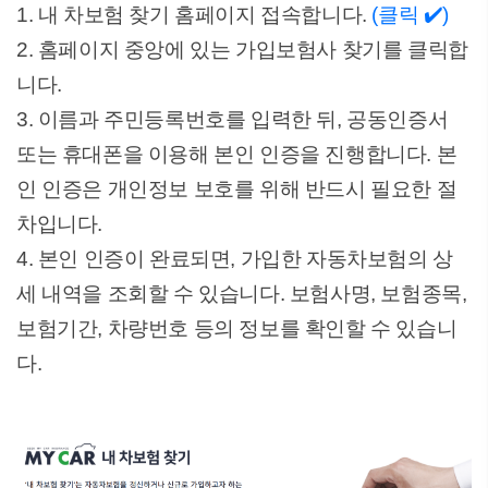
1. 내 차보험 찾기 홈페이지 접속합니다.
(클릭 ✔️)
2. 홈페이지 중앙에 있는 가입보험사 찾기를 클릭합
니다.
3. 이름과 주민등록번호를 입력한 뒤, 공동인증서
또는 휴대폰을 이용해 본인 인증을 진행합니다. 본
인 인증은 개인정보 보호를 위해 반드시 필요한 절
차입니다.
4. 본인 인증이 완료되면, 가입한 자동차보험의 상
세 내역을 조회할 수 있습니다. 보험사명, 보험종목,
보험기간, 차량번호 등의 정보를 확인할 수 있습니
다.