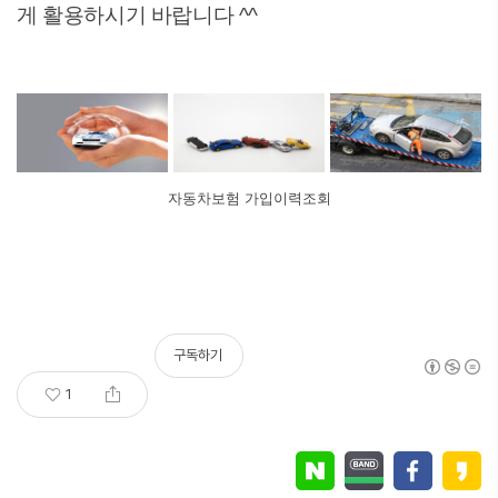
게 활용하시기 바랍니다 ^^
자동차보험 가입이력조회
구독하기
1