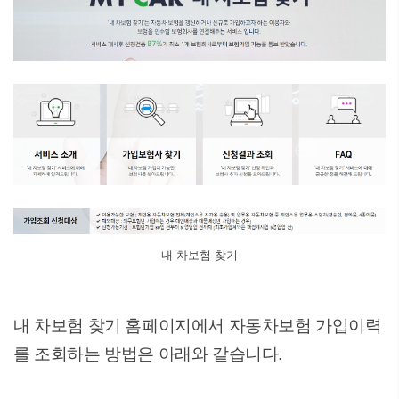
내 차보험 찾기
내 차보험 찾기 홈페이지에서 자동차보험 가입이력
를 조회하는 방법은 아래와 같습니다.