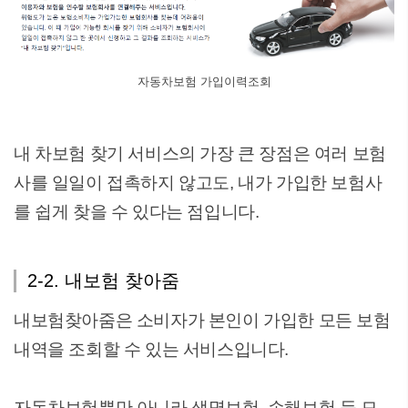
자동차보험 가입이력조회
내 차보험 찾기 서비스의 가장 큰 장점은 여러 보험
사를 일일이 접촉하지 않고도, 내가 가입한 보험사
를 쉽게 찾을 수 있다는 점입니다.
2-2. 내보험 찾아줌
내보험찾아줌은 소비자가 본인이 가입한 모든 보험
내역을 조회할 수 있는 서비스입니다.
자동차보험뿐만 아니라 생명보험, 손해보험 등 모